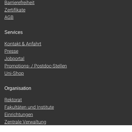
Barrierefreiheit
Zertifikate
AGB
Services
Kontakt & Anfahrt
Presse
Jobportal
Promotions- / Postdoc-Stellen
Uni-Shop
Organisation
Rektorat
Fakultäten und Institute
Einrichtungen
Zentrale Verwaltung