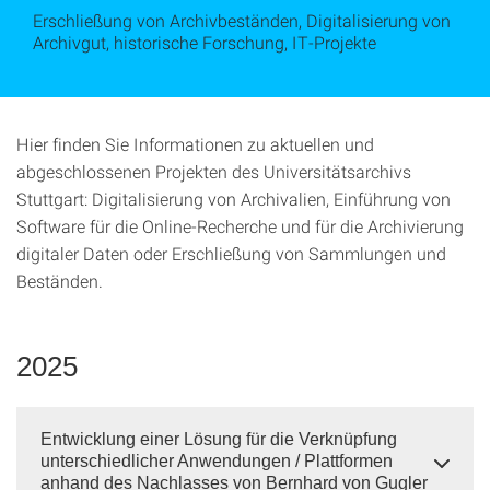
Erschließung von Archivbeständen, Digitalisierung von
Archivgut, historische Forschung, IT-Projekte
Hier finden Sie Informationen zu aktuellen und
abgeschlossenen Projekten des Universitätsarchivs
Stuttgart: Digitalisierung von Archivalien, Einführung von
Software für die Online-Recherche und für die Archivierung
digitaler Daten oder Erschließung von Sammlungen und
Beständen.
2025
Entwicklung einer Lösung für die Verknüpfung
unterschiedlicher Anwendungen / Plattformen
anhand des Nachlasses von Bernhard von Gugler