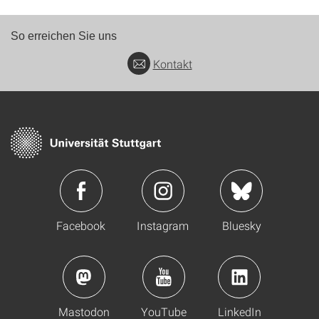
So erreichen Sie uns
Kontakt
Facebook
Instagram
Bluesky
Mastodon
YouTube
LinkedIn