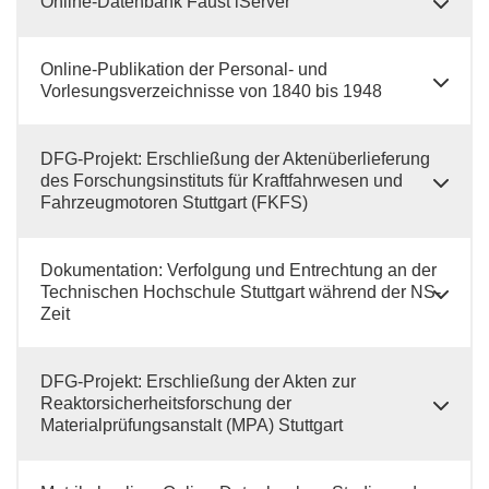
Online-Datenbank Faust iServer
Online-Publikation der Personal- und
Vorlesungsverzeichnisse von 1840 bis 1948
DFG-Projekt: Erschließung der Aktenüberlieferung
des Forschungsinstituts für Kraftfahrwesen und
Fahrzeugmotoren Stuttgart (FKFS)
Dokumentation: Verfolgung und Entrechtung an der
Technischen Hochschule Stuttgart während der NS-
Zeit
DFG-Projekt: Erschließung der Akten zur
Reaktorsicherheitsforschung der
Materialprüfungsanstalt (MPA) Stuttgart