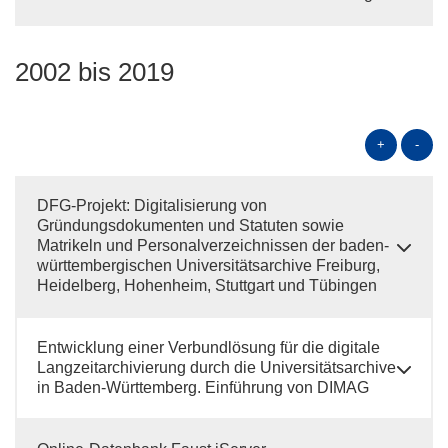
2002 bis 2019
+
-
DFG-Projekt: Digitalisierung von
Gründungsdokumenten und Statuten sowie
Matrikeln und Personalverzeichnissen der baden-
württembergischen Universitätsarchive Freiburg,
Heidelberg, Hohenheim, Stuttgart und Tübingen
Entwicklung einer Verbundlösung für die digitale
Langzeitarchivierung durch die Universitätsarchive
in Baden-Württemberg. Einführung von DIMAG