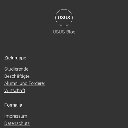
USUS-Blog
Zielgruppe
Studierende
Beschäftigte
Alumni und Förderer
Wirtschaft
Formalia
Impressum
Datenschutz