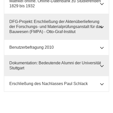
Matrikel online. Online-Datenbank zu Studierenden
1829 bis 1932
DFG-Projekt: Erschließung der Aktenüberlieferung
der Forschungs- und Materialprüfungsanstalt für das
Bauwesen (FMPA) - Otto-Graf-Institut
Benutzerbefragung 2010
Dokumentation: Bedeutende Alumni der Universität
Stuttgart
Erschließung des Nachlasses Paul Schlack